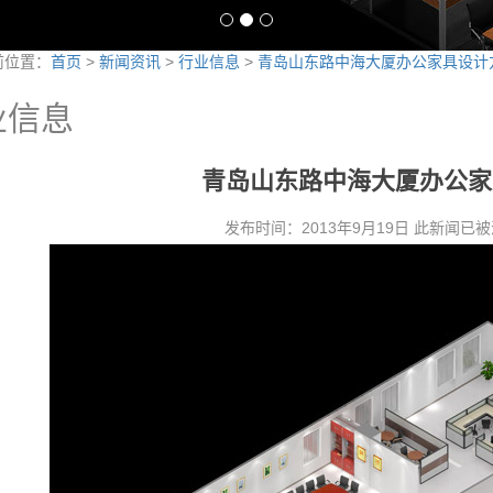
前位置：
首页
>
新闻资讯
>
行业信息
>
青岛山东路中海大厦办公家具设计
业信息
青岛山东路中海大厦办公家
发布时间：2013年9月19日 此新闻已