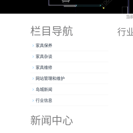
当
栏目导航
行
家具保养
家具杂谈
家具维修
网站管理和维护
岛城新闻
行业信息
新闻中心