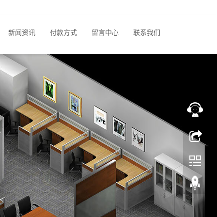
新闻资讯
付款方式
留言中心
联系我们