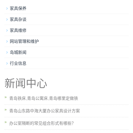
家具保养
家具杂谈
家具维修
网站管理和维护
岛城新闻
行业信息
新闻中心
青岛铁床,青岛公寓床,青岛哪里定做铁
青岛山东路中海大厦办公家具设计方案
办公室隔断的常见组合形式有哪些？