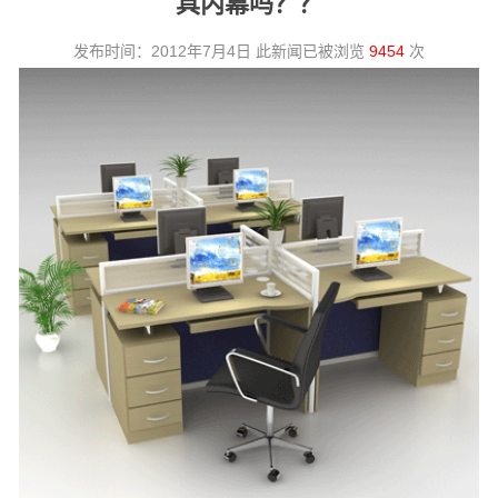
具内幕吗？？
发布时间：2012年7月4日 此新闻已被浏览
9454
次