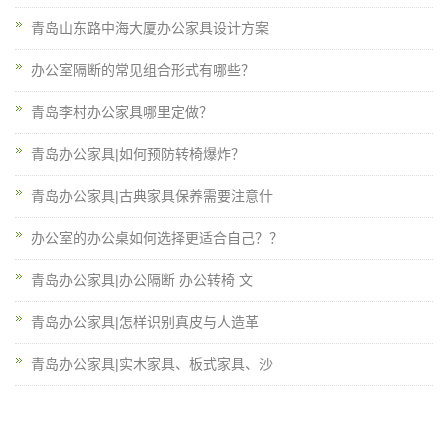
青岛山东路中海大厦办公家具设计方案
办公室隔断的常见组合形式有哪些？
青岛李村办公家具哪里定做？
青岛办公家具|如何预防转椅爆炸？
青岛办公家具|古典家具保养需要注意什
办公室的办公桌如何选择更适合自己？？
青岛办公家具|办公隔断 办公转椅 文
青岛办公家具|怎样识别真皮与人造革
青岛办公家具|实木家具、板式家具、沙