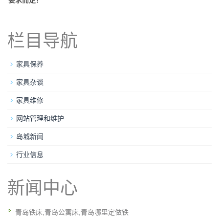
要求而定！
栏目导航
家具保养
家具杂谈
家具维修
网站管理和维护
岛城新闻
行业信息
新闻中心
青岛铁床,青岛公寓床,青岛哪里定做铁