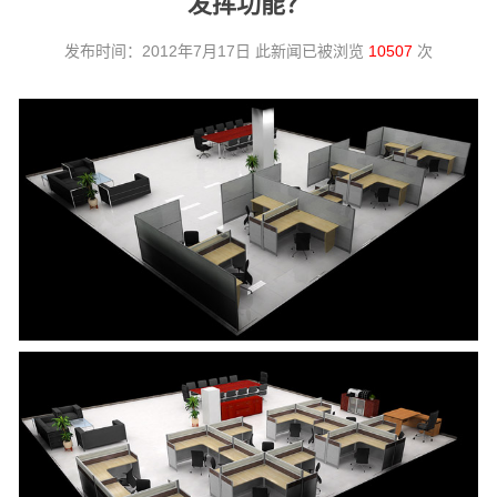
发挥功能？
发布时间：2012年7月17日 此新闻已被浏览
10507
次