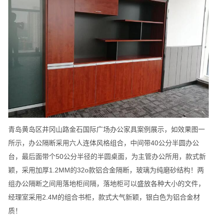
青岛黄岛区井冈山路金石国际广场办公家具案例展示，如效果图一
所示，办公隔断采用六人连体风格组合，中间带40公分半圆办公
台，最后面带个50公分半径的半圆桌面，为主管办公所用，款式新
颖，采用加厚1.2MM的32o款铝合金隔断，玻璃为纯磨砂结构！两
组办公隔断之间用落地柜间隔，落地柜可以盛放各种大小的文件，
经理室采用2.4M的组合书柜，款式大气新颖，银白色为铝合金材
质！