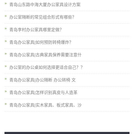
青岛山东路中海大厦办公家具设计方案
办公室隔断的常见组合形式有哪些？
青岛李村办公家具哪里定做？
青岛办公家具|如何预防转椅爆炸？
青岛办公家具|古典家具保养需要注意什
办公室的办公桌如何选择更适合自己？？
青岛办公家具|办公隔断 办公转椅 文
青岛办公家具|怎样识别真皮与人造革
青岛办公家具|实木家具、板式家具、沙