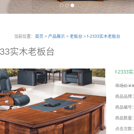
当前位置：
首页
>
产品展示
>
老板台
>
f-2333实木老板台
2333实木老板台
f-233
市场价￥8
商品品牌:
商品编号
商品数量
点击次数：