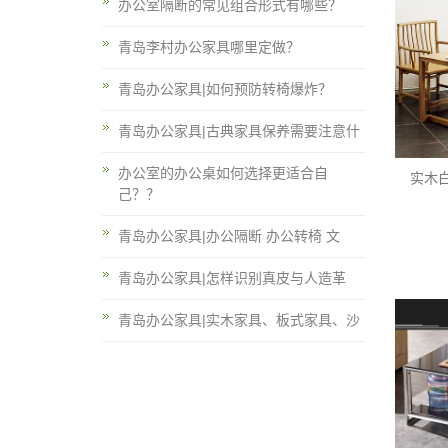
办公室隔断的常见组合形式有哪些？
青岛李村办公家具哪里定做？
青岛办公家具|如何预防转椅爆炸？
青岛办公家具|古典家具保养需要注意什
办公室的办公桌如何选择更适合自
实木
己？？
青岛办公家具|办公隔断 办公转椅 文
青岛办公家具|怎样识别真皮与人造革
青岛办公家具|实木家具、板式家具、沙