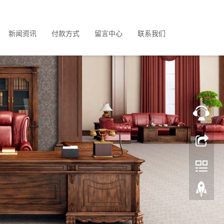
新闻资讯
付款方式
留言中心
联系我们