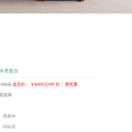
3实木老板台
700元
会员价： ￥6000元
VIP 价 ：更优惠..
富瑞满
：
：
热卖中
7692次