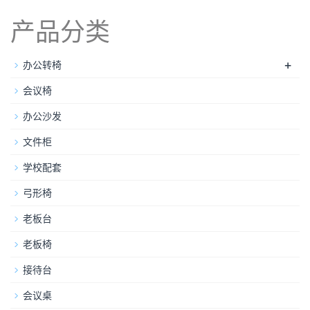
产品分类
+
办公转椅
会议椅
办公沙发
文件柜
学校配套
弓形椅
老板台
老板椅
接待台
会议桌