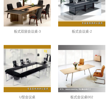
板式双层会议桌-3
板式会议桌-2
U型会议桌
板式会议桌002