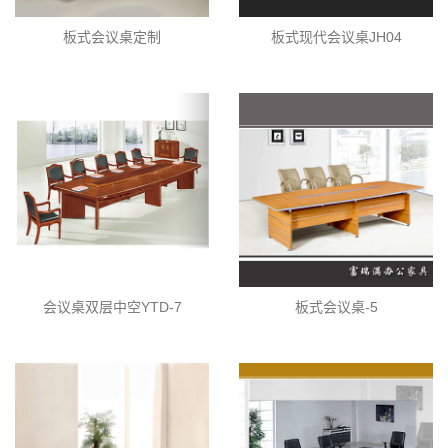
板式会议桌定制
板式现代会议桌JH04
会议桌双层中空YTD-7
板式会议桌-5