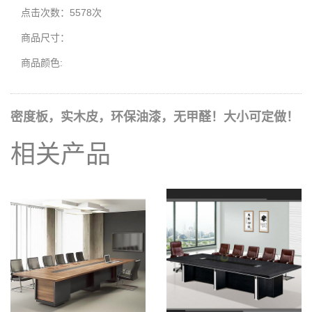
点击次数：5578次
商品尺寸：
商品颜色:
密度板，实木皮，环保油漆，无甲醛！大小可定做！
相关产品