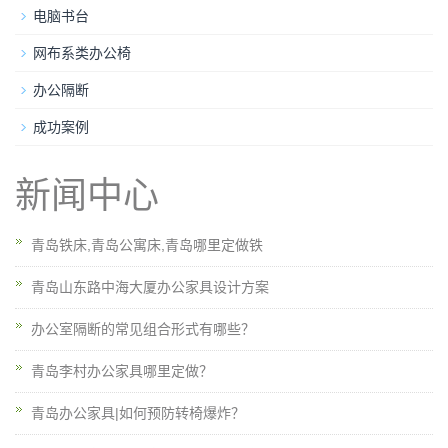
电脑书台
网布系类办公椅
办公隔断
成功案例
新闻中心
青岛铁床,青岛公寓床,青岛哪里定做铁
青岛山东路中海大厦办公家具设计方案
办公室隔断的常见组合形式有哪些？
青岛李村办公家具哪里定做？
青岛办公家具|如何预防转椅爆炸？