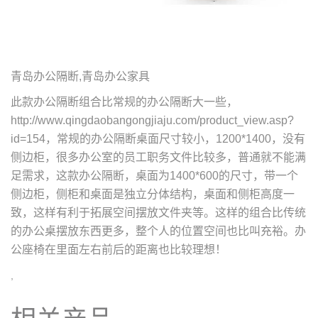
青岛办公隔断,青岛办公家具
此款办公隔断组合比常规的办公隔断大一些，
http://www.qingdaobangongjiaju.com/product_view.asp?
id=154，常规的办公隔断桌面尺寸较小，1200*1400，没有
侧边柜，很多办公室的员工职务文件比较多，普通就不能满
足需求，这款办公隔断，桌面为1400*600的尺寸，带一个
侧边柜，侧柜和桌面是独立分体结构，桌面和侧柜高度一
致，这样有利于拓展空间摆放文件夹等。这样的组合比传统
的办公桌摆放东西更多，整个人的位置空间也比叫充裕。办
公座椅在里面左右前后的距离也比较理想！
,