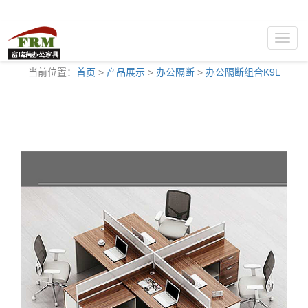
Toggle
naviga
当前位置：
首页
>
产品展示
>
办公隔断
>
办公隔断组合K9L