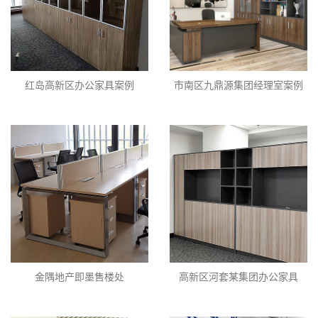
红岛高新区办公家具案例
市南区九鼎源集团经理室案例
金隅地产即墨售楼处
高新区河套某集团办公家具