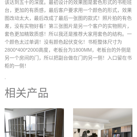
该达到五十的深度。最初设计的效果图是套色形式的书柜班
台，更加的有质感，最后客户要求用一个颜色的形式，效果
图改动太大，最后改成了最后一张图的款式！照片拍的有色
差，没有实物好看！第三张图片是另一个客户的实物照片，
套色更加精致质感！所以我还是推荐大家用套色的结构。一
个颜色太过单调！没有颜色起伏变化！书柜整体尺寸为
2800*400*2000高度，老板台为1800MM，老板台的外侧是
另一个房间的门，所以把副台做在门的另一侧！入口留在书
柜的一侧！
,
相关产品