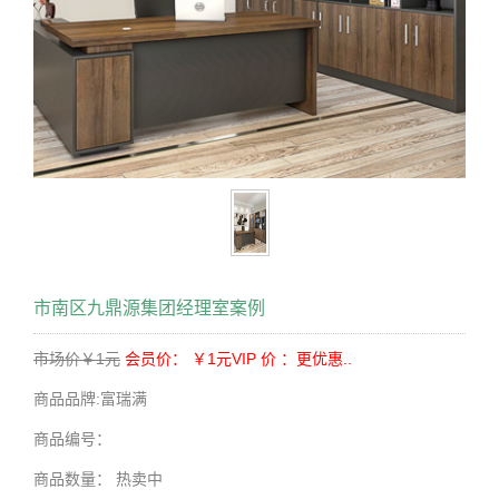
市南区九鼎源集团经理室案例
市场价￥1元
会员价： ￥1元
VIP 价 ：更优惠..
商品品牌:
富瑞满
商品编号：
商品数量：
热卖中