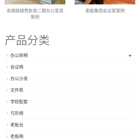
安顺路越秀新苑二期办公家具
泰能集团会议室案例
案例
产品分类
+
办公转椅
会议椅
办公沙发
文件柜
学校配套
弓形椅
老板台
老板椅