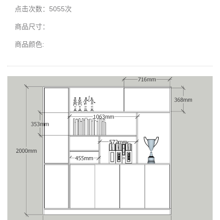
点击次数：5055次
商品尺寸：
商品颜色: