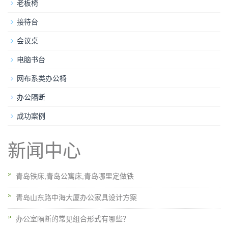
老板椅
接待台
会议桌
电脑书台
网布系类办公椅
办公隔断
成功案例
新闻中心
青岛铁床,青岛公寓床,青岛哪里定做铁
青岛山东路中海大厦办公家具设计方案
办公室隔断的常见组合形式有哪些？