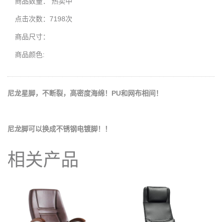
商品数量：
热卖中
点击次数：7198次
商品尺寸：
商品颜色:
尼龙星脚，不断裂，高密度海绵！PU和网布相间！
尼龙脚可以换成不锈钢电镀脚！！
相关产品