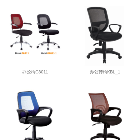
办公椅C8011
办公转椅KBL_1