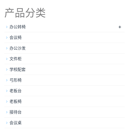
产品分类
+
办公转椅
会议椅
办公沙发
文件柜
学校配套
弓形椅
老板台
老板椅
接待台
会议桌