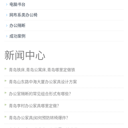
电脑书台
网布系类办公椅
办公隔断
成功案例
新闻中心
青岛铁床,青岛公寓床,青岛哪里定做铁
青岛山东路中海大厦办公家具设计方案
办公室隔断的常见组合形式有哪些？
青岛李村办公家具哪里定做？
青岛办公家具|如何预防转椅爆炸？