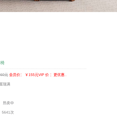
花椅
60元
会员价： ￥155元
VIP 价 ：更优惠..
富瑞满
：
：
热卖中
5641次