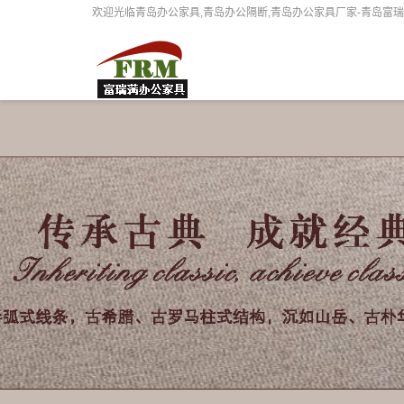
欢迎光临青岛办公家具,青岛办公隔断,青岛办公家具厂家-青岛富瑞满