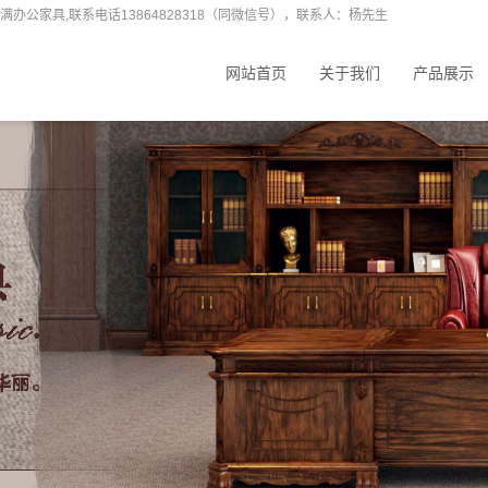
办公家具,联系电话13864828318（同微信号），联系人：杨先生
网站首页
关于我们
产品展示