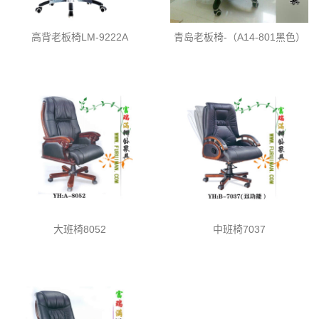
高背老板椅LM-9222A
青岛老板椅-（A14-801黑色）
大班椅8052
中班椅7037