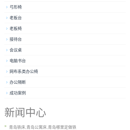
弓形椅
老板台
老板椅
接待台
会议桌
电脑书台
网布系类办公椅
办公隔断
成功案例
新闻中心
青岛铁床,青岛公寓床,青岛哪里定做铁