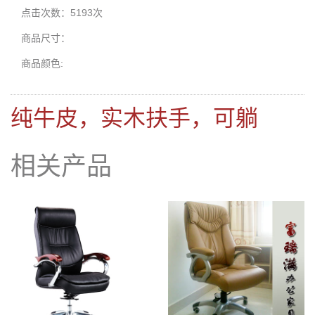
点击次数：5193次
商品尺寸：
商品颜色:
纯牛皮，实木扶手，可躺
相关产品