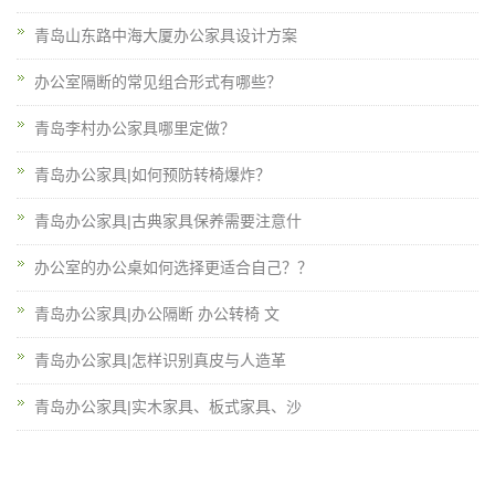
青岛山东路中海大厦办公家具设计方案
办公室隔断的常见组合形式有哪些？
青岛李村办公家具哪里定做？
青岛办公家具|如何预防转椅爆炸？
青岛办公家具|古典家具保养需要注意什
办公室的办公桌如何选择更适合自己？？
青岛办公家具|办公隔断 办公转椅 文
青岛办公家具|怎样识别真皮与人造革
青岛办公家具|实木家具、板式家具、沙