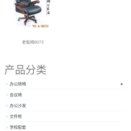
老板椅8073
产品分类
+
办公转椅
会议椅
办公沙发
文件柜
学校配套