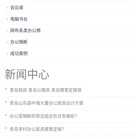
会议桌
电脑书台
网布系类办公椅
办公隔断
成功案例
新闻中心
青岛铁床,青岛公寓床,青岛哪里定做铁
青岛山东路中海大厦办公家具设计方案
办公室隔断的常见组合形式有哪些？
青岛李村办公家具哪里定做？