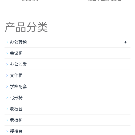
产品分类
+
办公转椅
会议椅
办公沙发
文件柜
学校配套
弓形椅
老板台
老板椅
接待台