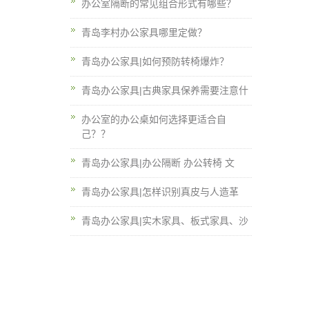
办公室隔断的常见组合形式有哪些？
青岛李村办公家具哪里定做？
青岛办公家具|如何预防转椅爆炸？
青岛办公家具|古典家具保养需要注意什
办公室的办公桌如何选择更适合自
己？？
青岛办公家具|办公隔断 办公转椅 文
青岛办公家具|怎样识别真皮与人造革
青岛办公家具|实木家具、板式家具、沙