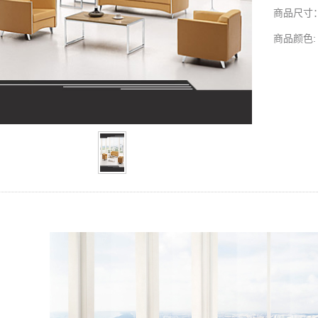
商品尺寸
商品颜色: