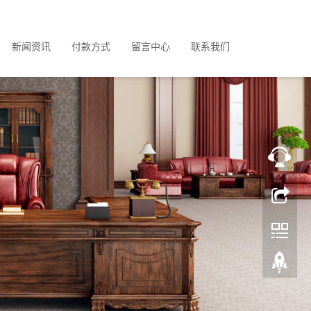
新闻资讯
付款方式
留言中心
联系我们