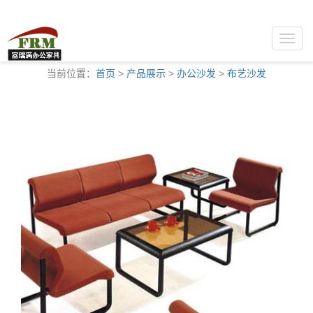
Toggle
naviga
当前位置：
首页
>
产品展示
>
办公沙发
>
布艺沙发