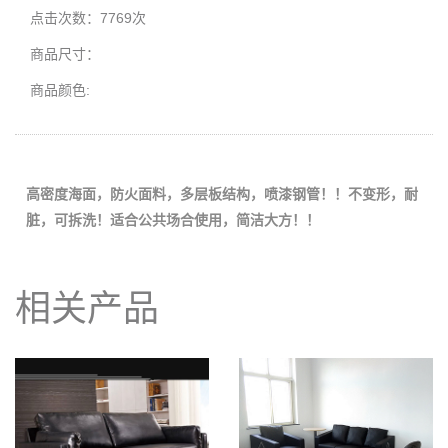
点击次数：7769次
商品尺寸：
商品颜色:
高密度海面，防火面料，多层板结构，喷漆钢管！！不变形，耐
脏，可拆洗！适合公共场合使用，简洁大方！！
相关产品