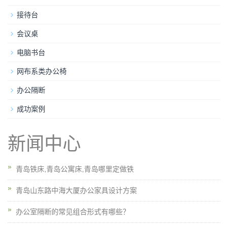
接待台
会议桌
电脑书台
网布系类办公椅
办公隔断
成功案例
新闻中心
青岛铁床,青岛公寓床,青岛哪里定做铁
青岛山东路中海大厦办公家具设计方案
办公室隔断的常见组合形式有哪些？