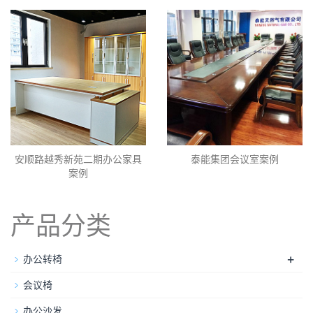
安顺路越秀新苑二期办公家具
泰能集团会议室案例
案例
产品分类
+
办公转椅
会议椅
办公沙发