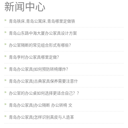
新闻中心
青岛铁床,青岛公寓床,青岛哪里定做铁
青岛山东路中海大厦办公家具设计方案
办公室隔断的常见组合形式有哪些？
青岛李村办公家具哪里定做？
青岛办公家具|如何预防转椅爆炸？
青岛办公家具|古典家具保养需要注意什
办公室的办公桌如何选择更适合自己？？
青岛办公家具|办公隔断 办公转椅 文
青岛办公家具|怎样识别真皮与人造革