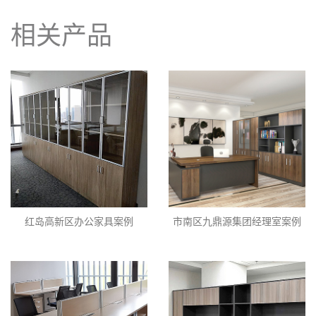
相关产品
红岛高新区办公家具案例
市南区九鼎源集团经理室案例