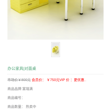
办公家具|对面桌
市场价￥800元
会员价： ￥750元
VIP 价 ：更优惠..
商品品牌:
富瑞满
商品编号：
商品数量：
热卖中