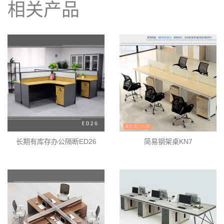
相关产品
长期有库存办公隔断ED26
简易钢架桌KN7