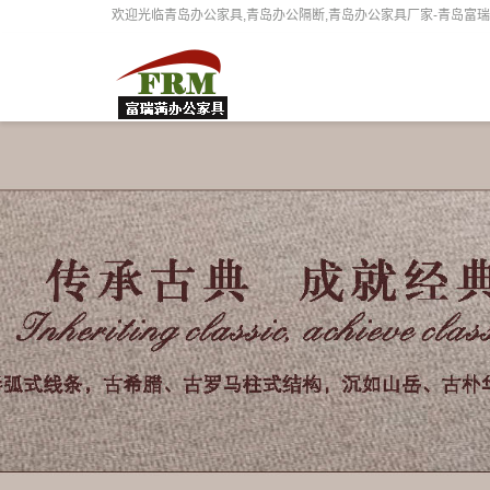
欢迎光临青岛办公家具,青岛办公隔断,青岛办公家具厂家-青岛富瑞满