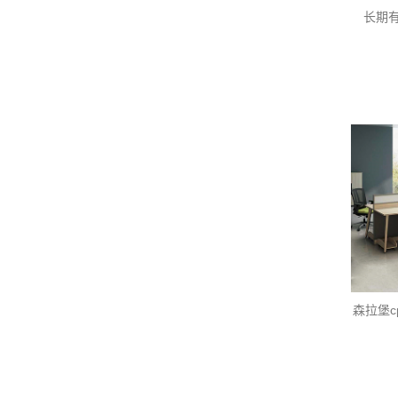
长期有
森拉堡c