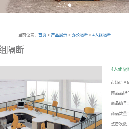
当前位置：
首页
>
产品展示
>
办公隔断
>
4人组隔断
人组隔断
4人组隔
市场价￥5
商品品牌:
商品编号
商品数量
点击次数：