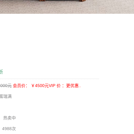
断
000元
会员价： ￥4500元
VIP 价 ：更优惠..
富瑞满
：
：
热卖中
4988次