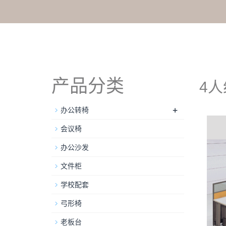
产品分类
4
+
办公转椅
会议椅
办公沙发
文件柜
学校配套
弓形椅
老板台