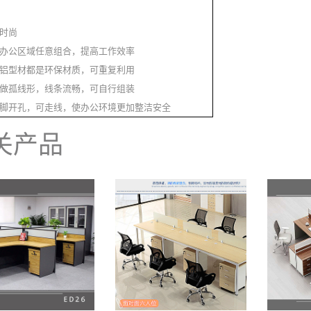
时尚
办公区域任意组合，提高工作效率
铝型材都是环保材质，可重复利用
做孤线形，线条流畅，可自行组装
脚开孔，可走线，使办公环境更加整洁安全
关产品